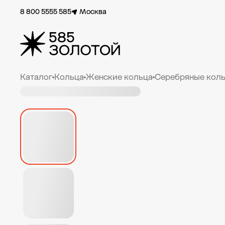
8 800 5555 585
Москва
Каталог
Кольца
Женские кольца
Серебряные коль