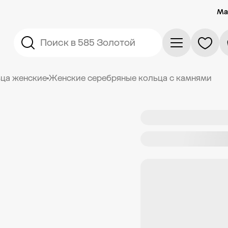
Ма
Поиск в 585 Золотой
ца женские
Женские серебряные кольца с камнями