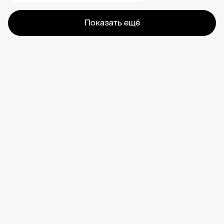
Показать ещё