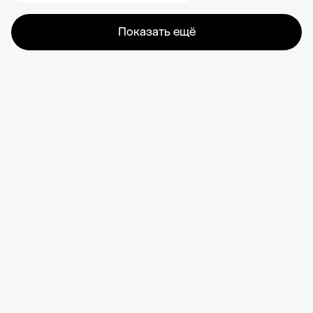
Показать ещё