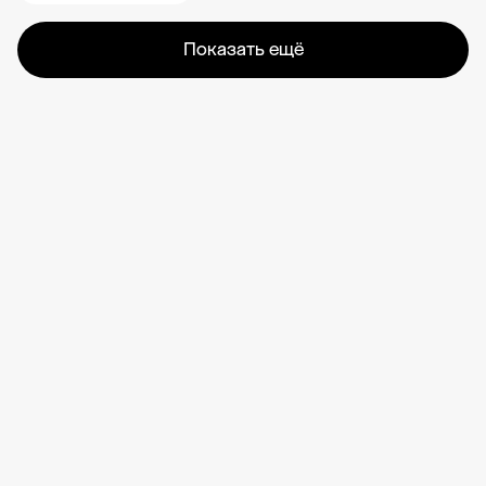
Показать ещё