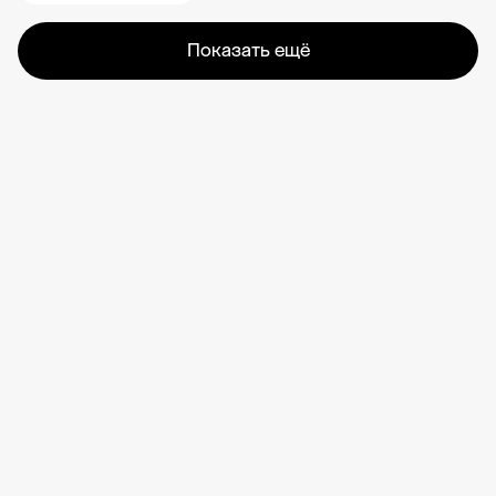
Показать ещё