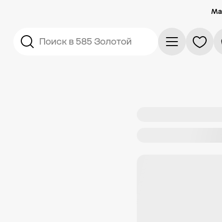
Ма
Поиск в 585 Золотой