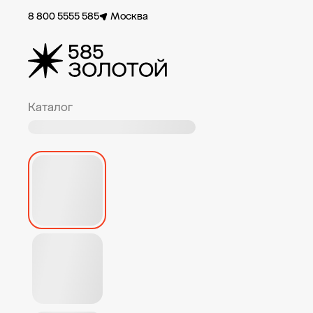
8 800 5555 585
Москва
Каталог