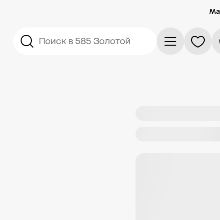
Ма
Поиск в 585 Золотой