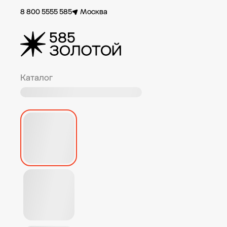
8 800 5555 585
Москва
Каталог