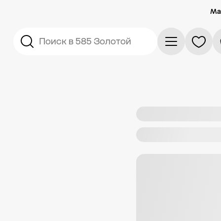
Ма
Поиск в 585 Золотой