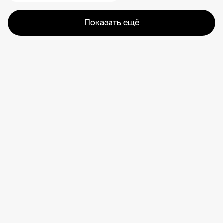
Показать ещё