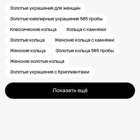
Золотые украшения для женщин
Золотые ювелирные украшения 585 пробы
Классические кольца
Кольца с камнями
Золотые кольца
Женские кольца с камнями
Женские кольца
Золотые кольца 585 пробы
Женские золотые кольца
Золотые украшения с бриллиантами
Показать ещё