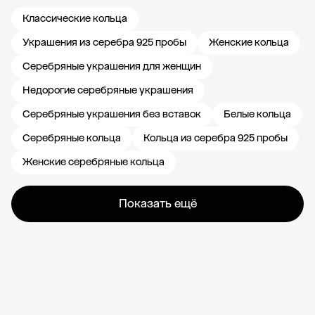
Классические кольца
Украшения из серебра 925 пробы
Женские кольца
Серебряные украшения для женщин
Недорогие серебряные украшения
Серебряные украшения без вставок
Белые кольца
Серебряные кольца
Кольца из серебра 925 пробы
Женские серебряные кольца
Показать ещё