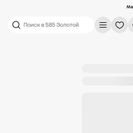
Ма
Поиск в 585 Золотой