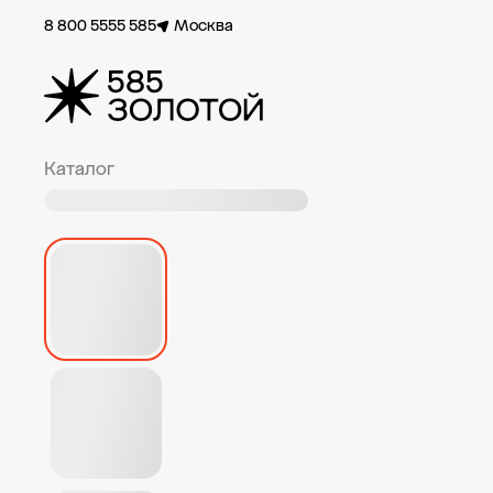
8 800 5555 585
Москва
Каталог