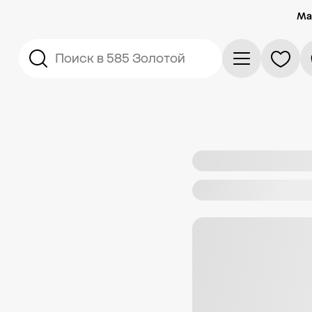
Ма
Поиск в 585 Золотой