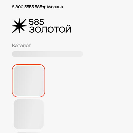
8 800 5555 585
Москва
Каталог