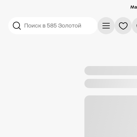
Ма
Поиск в 585 Золотой