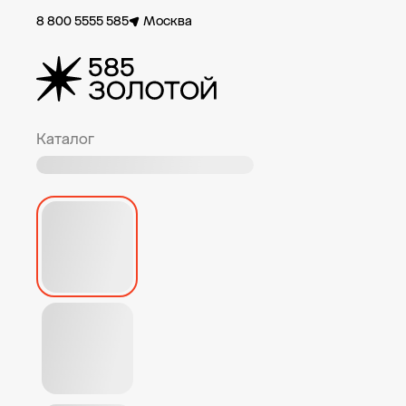
8 800 5555 585
Москва
Каталог