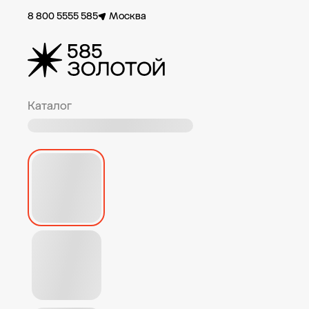
8 800 5555 585
Москва
Каталог