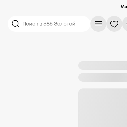
Ма
Поиск в 585 Золотой