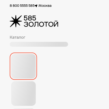
8 800 5555 585
Москва
Каталог