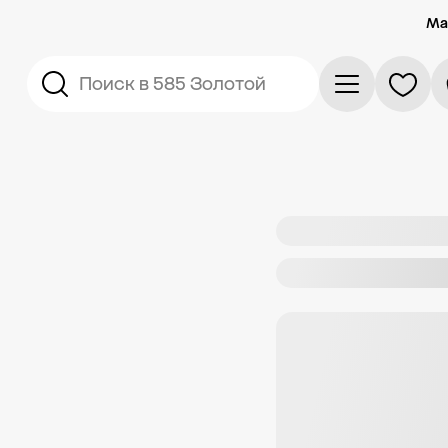
Ма
Поиск в 585 Золотой