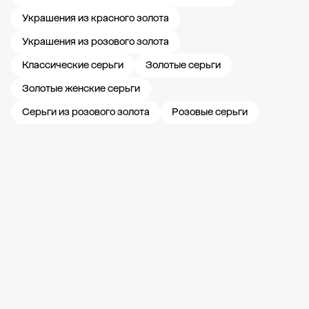
Украшения из красного золота
Украшения из розового золота
Классические серьги
Золотые серьги
Золотые женские серьги
Серьги из розового золота
Розовые серьги