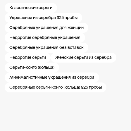
Классические серьги
Украшения из серебра 925 пробы
Серебряные украшения для женщин
Недорогие серебряные украшения
Серебряные украшения без вставок
Недорогие серьги
Женские серьги из серебра
Серьги-конго (кольца)
Минималистичные украшения из серебра
Серебряные серьги-конго (кольца) 925 пробы