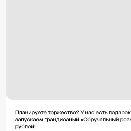
Планируете торжество? У нас есть подарок
запускаем грандиозный «Обручальный роз
рублей!