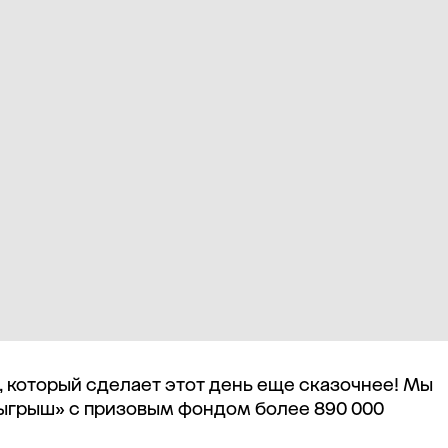
, который сделает этот день еще сказочнее! Мы
ыгрыш» с призовым фондом более 890 000