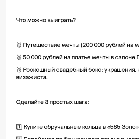
Что можно выиграть?
🥇 Путешествие мечты (200 000 рублей на 
🥈 50 000 рублей на платье мечты в салоне D
🥉 Роскошный свадебный бокс: украшения, 
визажиста.
Сделайте 3 простых шага:
1️⃣ Купите обручальные кольца в «585 Золо