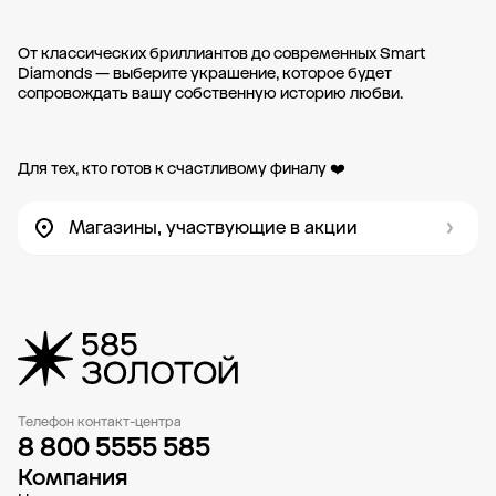
От классических бриллиантов до современных Smart
Diamonds — выберите украшение, которое будет
сопровождать вашу собственную историю любви.
Для тех, кто готов к счастливому финалу ❤️
Магазины, участвующие в акции
Телефон контакт-центра
8 800 5555 585
Компания