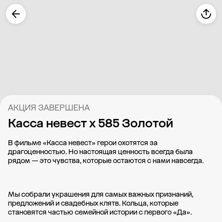
АКЦИЯ ЗАВЕРШЕНА
Касса невест х 585 Золотой
В фильме «Касса невест» герои охотятся за
драгоценностью. Но настоящая ценность всегда была
рядом — это чувства, которые остаются с нами навсегда.
Мы собрали украшения для самых важных признаний,
предложений и свадебных клятв. Кольца, которые
становятся частью семейной истории с первого «Да».