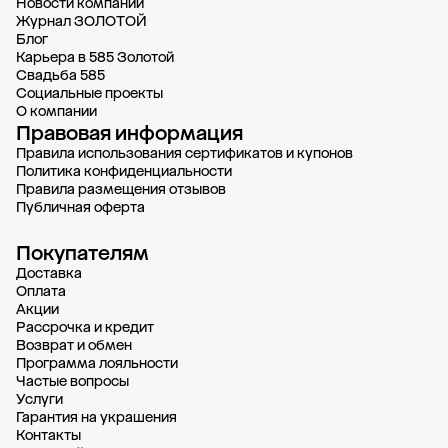
Новости компании
Журнал ЗОЛОТОЙ
Блог
Карьера в 585 Золотой
Свадьба 585
Социальные проекты
О компании
Правовая информация
Правила использования сертификатов и купонов
Политика конфиденциальности
Правила размещения отзывов
Публичная оферта
Покупателям
Доставка
Oплата
Акции
Рассрочка и кредит
Возврат и обмен
Программа лояльности
Частые вопросы
Услуги
Гарантия на украшения
Контакты