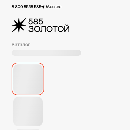
8 800 5555 585
Москва
Каталог