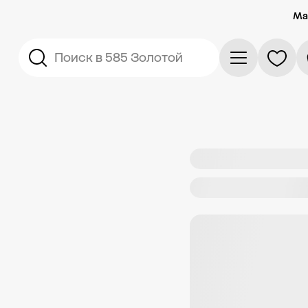
Ма
Поиск в 585 Золотой