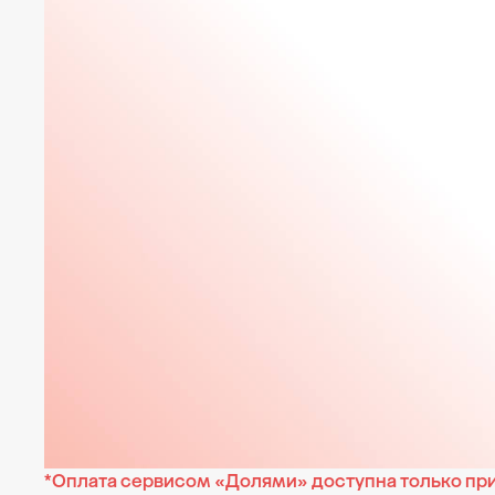
*Оплата сервисом «Долями» доступна только при 