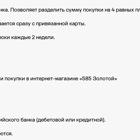
нка. Позволяет разделить сумму покупки на 4 равных п
ается сразу с привязанной карты.
ски каждые 2 недели.
 покупки в интернет-магазине «585 Золотой»
йского банка (дебетовой или кредитной).
ются.