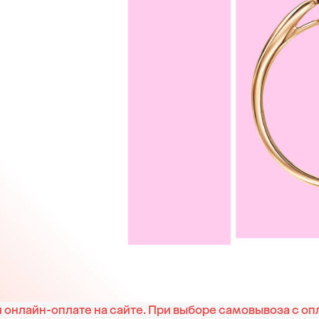
онлайн-оплате на сайте. При выборе самовывоза с оп