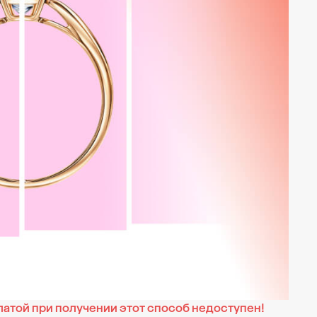
латой при получении этот способ недоступен!