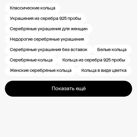
Классические кольца
Украшения из серебра 925 пробы
Серебряные украшения для женщин
Недорогие серебряные украшения
Серебряные украшения без вставок
Белые кольца
Серебряные кольца
Кольца из серебра 925 пробы
Женские серебряные кольца
Кольца в виде цветка
Показать ещё