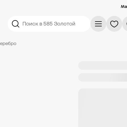
Ма
Поиск в 585 Золотой
серебро