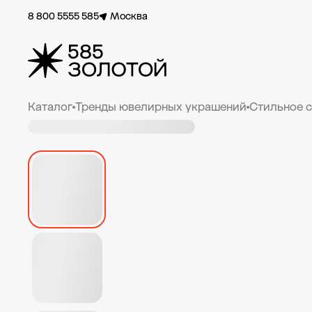
8 800 5555 585
Москва
Каталог
Тренды ювелирных украшений
Стильное 