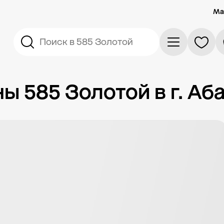
Ма
Поиск в 585 Золотой
 585 Золотой в г. Аб