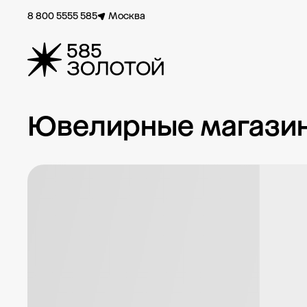
8 800 5555 585
Москва
Ювелирные магазины