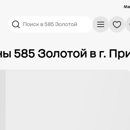
Ма
Поиск в 585 Золотой
 585 Золотой в г. Пр