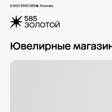
8 800 5555 585
Москва
Ювелирные магазины