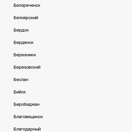
Белореченск
Белоярский
Бердск
Бердянск
Березники
Березовский
Беслан
Бийск
Биробиджан
Благовещенск
Благодарный