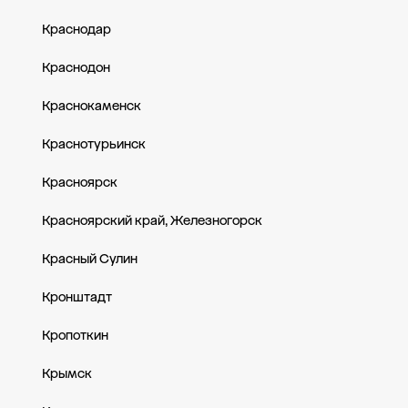
Краснодар
Краснодон
Краснокаменск
Краснотурьинск
Красноярск
Красноярский край, Железногорск
Красный Сулин
Кронштадт
Кропоткин
Крымск