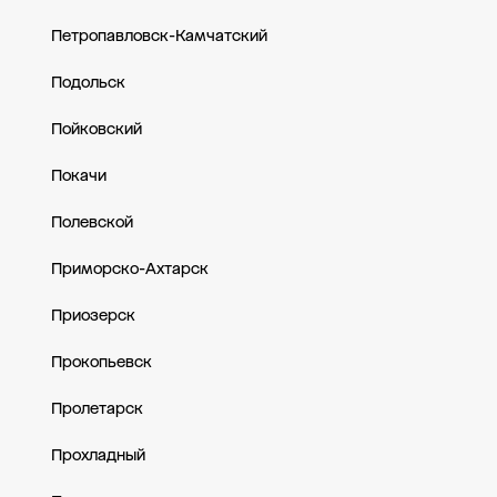
Петропавловск-Камчатский
Подольск
Пойковский
Покачи
Полевской
Приморско-Ахтарск
Приозерск
Прокопьевск
Пролетарск
Прохладный