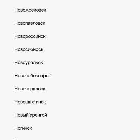
Новомосковск
Новопавловск
Новороссийск
Новосибирск
Новоуральск
Новочебоксарск
Новочеркасск
Новошахтинск
Новый Уренгой
Ногинск