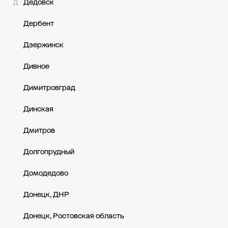
Дедовск
Д
Дербент
Дзержинск
Дивное
Димитровград
Динская
Дмитров
Долгопрудный
Домодедово
Донецк, ДНР
Донецк, Ростовская область