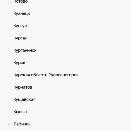
Кстово
Кузнецк
Кунгур
Курган
Курганинск
Курск
Курская область, Железногорск
Курчатов
Кущевская
Кызыл
Лабинск
Л