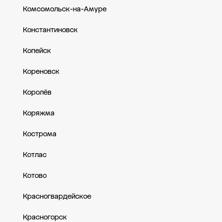
Комсомольск-на-Амуре
Константиновск
Копейск
Кореновск
Королёв
Коряжма
Кострома
Котлас
Котово
Красногвардейское
Красногорск