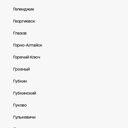
Геленджик
Георгиевск
Глазов
Горно-Алтайск
Горячий Ключ
Грозный
Губкин
Губкинский
Гуково
Гулькевичи