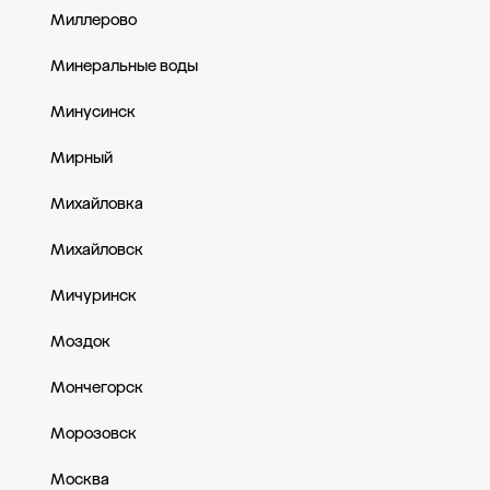
Миллерово
Минеральные воды
Минусинск
Мирный
Михайловка
Михайловск
Мичуринск
Моздок
Мончегорск
Морозовск
Москва