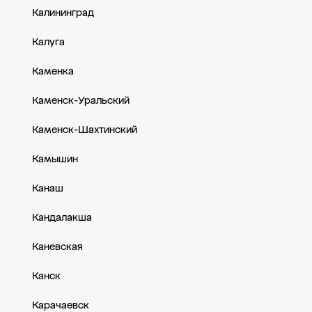
Калининград
Калуга
Каменка
Каменск-Уральский
Каменск-Шахтинский
Камышин
Канаш
Кандалакша
Каневская
Канск
Карачаевск