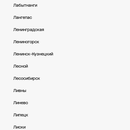
Лабытнанги
Лангепас
Ленинградская
Лениногорск
Ленинск-Кузнецкий
Лесной
Лесосибирск
Ливны
Линево
Липецк
Лиски