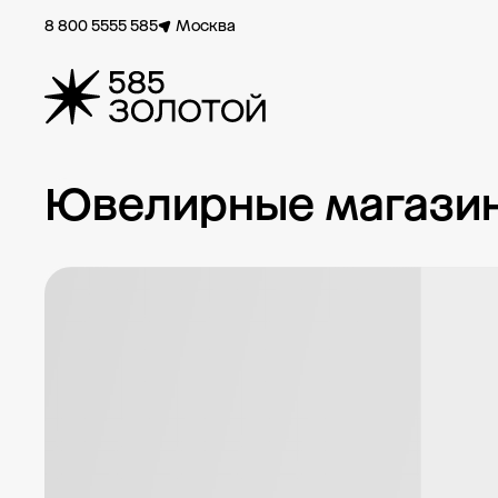
8 800 5555 585
Москва
Ювелирные магазины