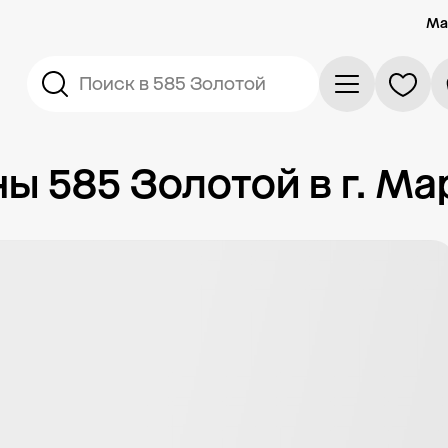
Ма
Поиск в 585 Золотой
 585 Золотой в г. Ма