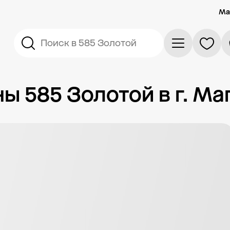
Ма
Поиск в 585 Золотой
 585 Золотой в г. Ма