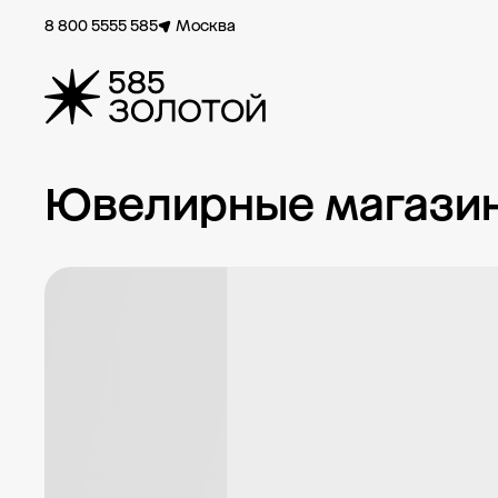
8 800 5555 585
Москва
Ювелирные магазины