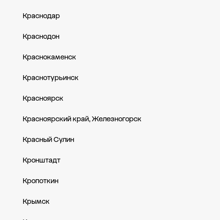
Краснодар
Краснодон
Краснокаменск
Краснотурьинск
Красноярск
Красноярский край, Железногорск
Красный Сулин
Кронштадт
Кропоткин
Крымск