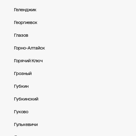
Геленджик
Георгиевск
Глазов
Горно-Алтайск
Горячий Ключ
Грозный
Губкин
Губкинский
Гуково
Гулькевичи