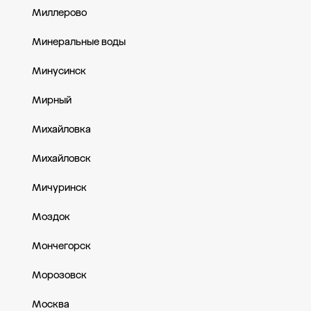
Миллерово
Минеральные воды
Минусинск
Мирный
Михайловка
Михайловск
Мичуринск
Моздок
Мончегорск
Морозовск
Москва