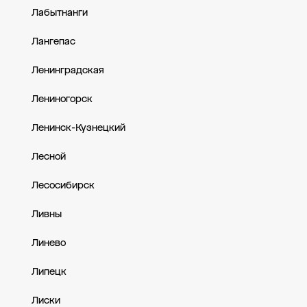
Лабытнанги
Лангепас
Ленинградская
Лениногорск
Ленинск-Кузнецкий
Лесной
Лесосибирск
Ливны
Линево
Липецк
Лиски