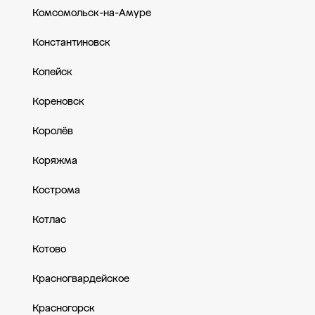
Комсомольск-на-Амуре
Константиновск
Копейск
Кореновск
Королёв
Коряжма
Кострома
Котлас
Котово
Красногвардейское
Красногорск