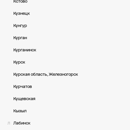
Кстово
Кузнецк
Кунгур
Курган
Курганинск
Курск
Курская область, Железногорск
Курчатов
Кущевская
Кызыл
Лабинск
Л