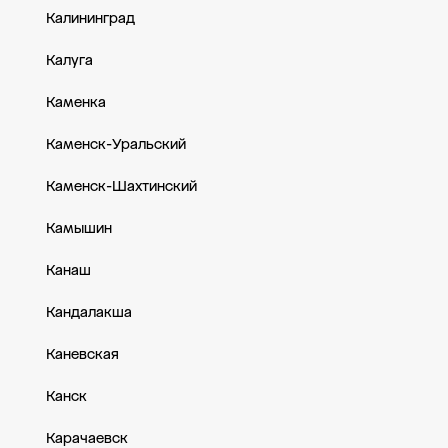
Калининград
Калуга
Каменка
Каменск-Уральский
Каменск-Шахтинский
Камышин
Канаш
Кандалакша
Каневская
Канск
Карачаевск