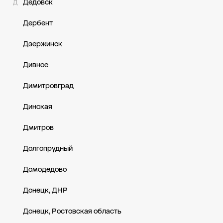
Дедовск
Д
Дербент
Дзержинск
Дивное
Димитровград
Динская
Дмитров
Долгопрудный
Домодедово
Донецк, ДНР
Донецк, Ростовская область