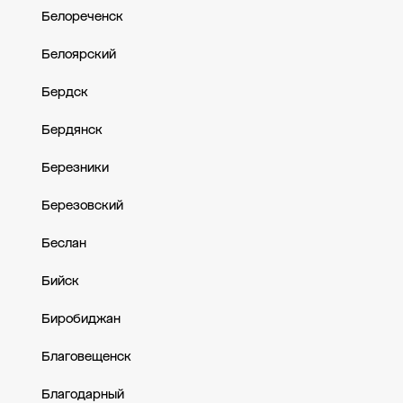
Белореченск
Белоярский
Бердск
Бердянск
Березники
Березовский
Беслан
Бийск
Биробиджан
Благовещенск
Благодарный