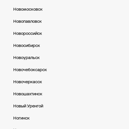
Новомосковск
Новопавловск
Новороссийск
Новосибирск
Новоуральск
Новочебоксарск
Новочеркасск
Новошахтинск
Новый Уренгой
Ногинск