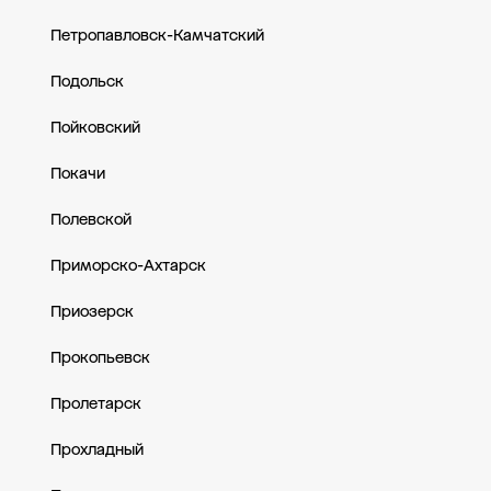
Петропавловск-Камчатский
Подольск
Пойковский
Покачи
Полевской
Приморско-Ахтарск
Приозерск
Прокопьевск
Пролетарск
Прохладный