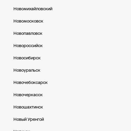
Новомихайловский
Новомосковск
Новопавловск
Новороссийск
Новосибирск
Новоуральск
Новочебоксарск
Новочеркасск
Новошахтинск
Новый Уренгой