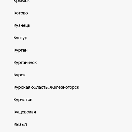
Крымск
Кстово
Кузнецк
Кунгур
Курган
Курганинск
Курск
Курская область, Железногорск
Курчатов
Кущевская
Кызыл