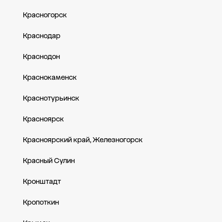
Красногорск
Краснодар
Краснодон
Краснокаменск
Краснотурьинск
Красноярск
Красноярский край, Железногорск
Красный Сулин
Кронштадт
Кропоткин