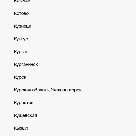
Крымск
Кстово
Кузнецк
Кунгур
Курган
Курганинск
Курск
Курская область, Железногорск
Курчатов
Кущевская
Кызыл