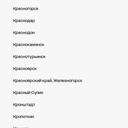
Красногорск
Краснодар
Краснодон
Краснокаменск
Краснотурьинск
Красноярск
Красноярский край, Железногорск
Красный Сулин
Кронштадт
Кропоткин