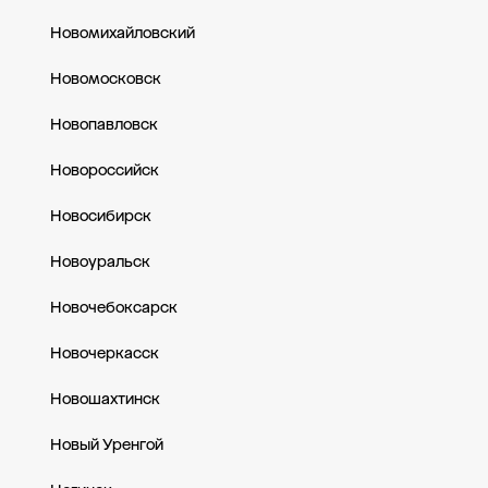
Новомихайловский
Новомосковск
Новопавловск
Новороссийск
Новосибирск
Новоуральск
Новочебоксарск
Новочеркасск
Новошахтинск
Новый Уренгой