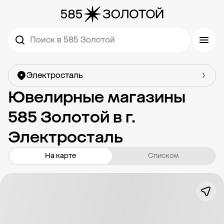
Поиск в 585 Золотой
Электросталь
Ювелирные магазины
585 Золотой в г.
Электросталь
На карте
Списком