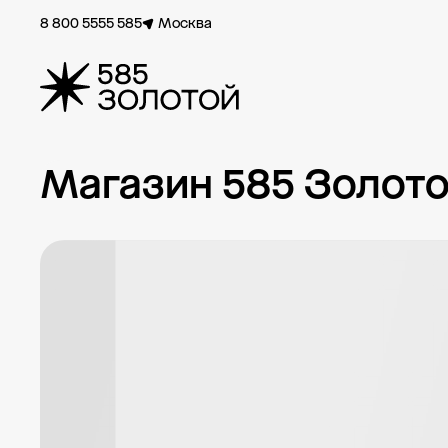
8 800 5555 585
Москва
Магазин 585 Золото