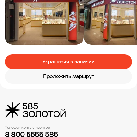
Украшения в наличии
Проложить маршрут
Телефон контакт-центра
8 800 5555 585