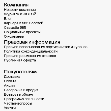
Компания
Новости компании
Журнал ЗОЛОТОЙ
Блог
Карьера в 585 Золотой
Свадьба 585
Социальные проекты
О компании
Правовая информация
Правила использования сертификатов и купонов
Политика конфиденциальности
Правила размещения отзывов
Публичная оферта
Покупателям
Доставка
Oплата
Акции
Рассрочка и кредит
Возврат и обмен
Программа лояльности
Частые вопросы
Услуги