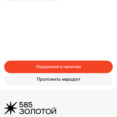
Украшения в наличии
Проложить маршрут