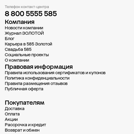
Телефон контакт-центра
8 800 5555 585
Компания
Новости компании
Журнал ЗОЛОТОЙ
Блог
Карьера в 585 Золотой
Свадьба 585
Социальные проекты
О компании
Правовая информация
Правила использования сертификатов и купонов
Политика конфиденциальности
Правила размещения отзывов
Публичная оферта
Покупателям
Доставка
Oплата
Акции
Рассрочка и кредит
Возврат и обмен