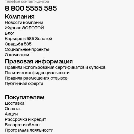
Телефон контакт-центра
8 800 5555 585
Компания
Новости компании
Журнал ЗОЛОТОЙ
Блог
Карьера в 585 Золотой
Свадьба 585
Социальные проекты
О компании
Правовая информация
Правила использования сертификатов и купонов
Политика конфиденциальности
Правила размещения отзывов
Публичная оферта
Покупателям
Доставка
Oплата
Акции
Рассрочка и кредит
Возврат и обмен
Программа лояльности