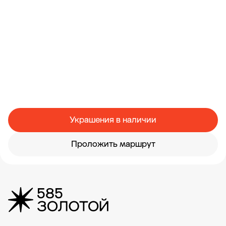
Украшения в наличии
Проложить маршрут